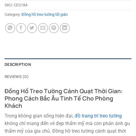
SKU:
CD2184
Category:
Đồng hồ treo tường tối giản
DESCRIPTION
REVIEWS (0)
Đồng Hồ Treo Tường Cánh Quạt Thời Gian:
Phong Cách Bắc Âu Tinh Tế Cho Phòng
Khách
Trong không gian sống hiện đại,
đồ trang trí treo tường
không chỉ mang đến vẻ đẹp thẩm mỹ mà còn phản ánh gu
thẩm mỹ của gia chủ. Đồng hồ treo tường cánh quạt thời