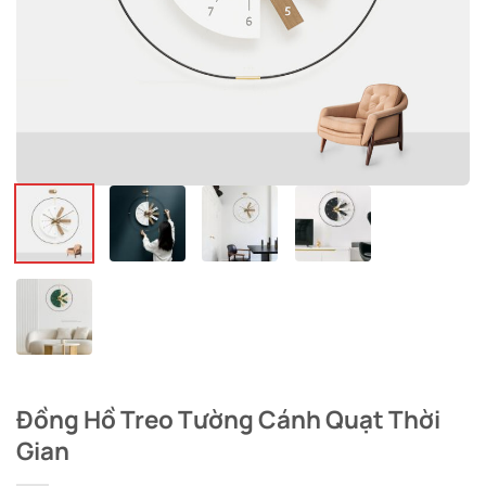
Đồng Hồ Treo Tường Cánh Quạt Thời
Gian