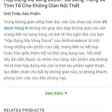
Tinh Tế Cho Không Gian Nội Thất
Giới Thiệu Sản Phẩm
Trong không gian sống hiện đại, việc lựa chọn các món
đồ
decor trang trí
không chỉ giúp làm đẹp không gian mà còn
mang đến sự sang trọng và tinh tế cho ngôi nhà của bạn.
“Hộp Đựng Mạ Vàng Decor” của Anthomedecor là một
trong những sản phẩm cao cấp, mang đến sự kết hợp
hoàn hảo giữa thẩm mỹ và tính ứng dụng cao. Với chất
liệu đá cẩm thạch và nhôm mạ vàng, sản phẩm này không
chỉ là một hộp đựng mà còn là một tác phẩm nghệ thuật,
tạo điểm nhấn cho bất kỳ không gian nào, từ phòng khách,
phòng làm việc cho đến phòng ngủ.
Xem thêm
RELATED PRODUCTS