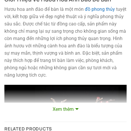
Hươu hoa anh đào để bàn là một món
đồ phong thủy
tuyệt
vời, kết hợp giữa vẻ đẹp nghệ thuật và ý nghĩa phong thủy
sâu sắc. Được chế tác từ đồng cao cấp, sản phẩm này
không chỉ mang lại sự sang trọng cho không gian sống mà
còn mang đến những lợi ích phong thủy quan trọng. Hình
ảnh hươu với những cành hoa anh đào là biểu tượng của
sự may mắn, thịnh vượng và bình an. Đặc biệt, sản phẩm
này thích hợp để trang trí bàn làm việc, phòng khách,
phòng ngủ hoặc những không gian cần sự tươi mới và
năng lượng tích cực.
Xem thêm
RELATED PRODUCTS