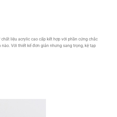
 chất liệu acrylic cao cấp kết hợp với phần cứng chắc
nào. Với thiết kế đơn giản nhưng sang trọng, kệ tạp