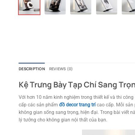
DESCRIPTION
REVIEWS (0)
Kệ Trưng Bày Tạp Chí Sang Trọn
Với hơn 10 năm kinh nghiệm trong thiết kế và thi công c
cấp các sản phẩm
đồ decor trang trí
cao cấp. Mỗi sản 
không gian sống sang trọng, hiện đại. Trong bài viết 
lý tưởng cho không gian nội thất của bạn.