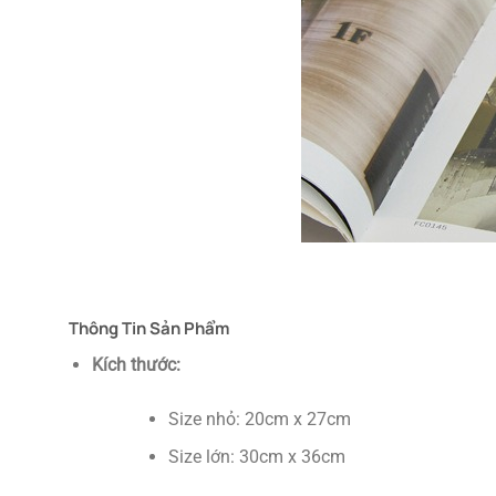
Thông Tin Sản Phẩm
Kích thước:
Size nhỏ: 20cm x 27cm
Size lớn: 30cm x 36cm