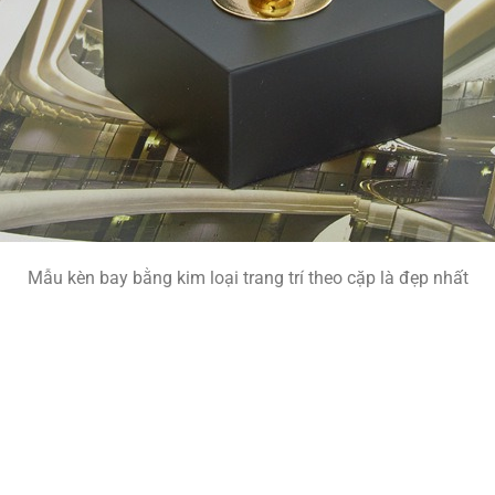
Mẫu kèn bay bằng kim loại trang trí theo cặp là đẹp nhất