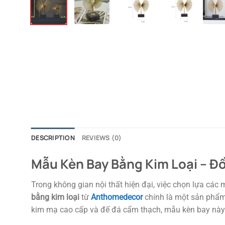
DESCRIPTION
REVIEWS (0)
Mẫu Kèn Bay Bằng Kim Loại – 
Trong không gian nội thất hiện đại, việc chọn lựa các
bằng kim loại
từ
Anthomedecor
chính là một sản phẩm 
kim mạ cao cấp và đế đá cẩm thạch, mẫu kèn bay này