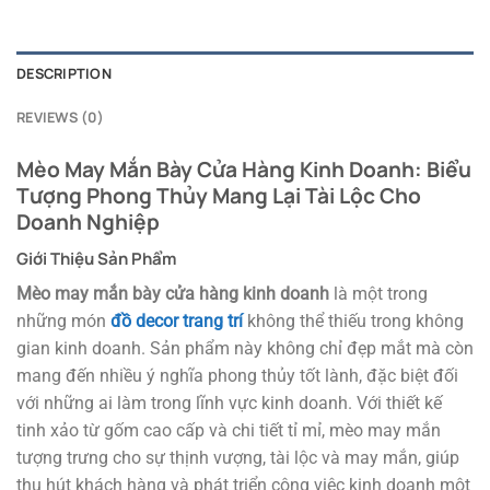
DESCRIPTION
REVIEWS (0)
Mèo May Mắn Bày Cửa Hàng Kinh Doanh: Biểu
Tượng Phong Thủy Mang Lại Tài Lộc Cho
Doanh Nghiệp
Giới Thiệu Sản Phẩm
Mèo may mắn bày cửa hàng kinh doanh
là một trong
những món
đồ decor trang trí
không thể thiếu trong không
gian kinh doanh. Sản phẩm này không chỉ đẹp mắt mà còn
mang đến nhiều ý nghĩa phong thủy tốt lành, đặc biệt đối
với những ai làm trong lĩnh vực kinh doanh. Với thiết kế
tinh xảo từ gốm cao cấp và chi tiết tỉ mỉ, mèo may mắn
tượng trưng cho sự thịnh vượng, tài lộc và may mắn, giúp
thu hút khách hàng và phát triển công việc kinh doanh một