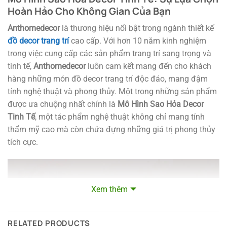
Hoàn Hảo Cho Không Gian Của Bạn
Anthomedecor
là thương hiệu nổi bật trong ngành thiết kế
đồ decor trang trí
cao cấp. Với hơn 10 năm kinh nghiệm
trong việc cung cấp các sản phẩm trang trí sang trọng và
tinh tế,
Anthomedecor
luôn cam kết mang đến cho khách
hàng những món đồ decor trang trí độc đáo, mang đậm
tính nghệ thuật và phong thủy. Một trong những sản phẩm
được ưa chuộng nhất chính là
Mô Hình Sao Hỏa Decor
Tinh Tế
, một tác phẩm nghệ thuật không chỉ mang tính
thẩm mỹ cao mà còn chứa đựng những giá trị phong thủy
tích cực.
Xem thêm
RELATED PRODUCTS