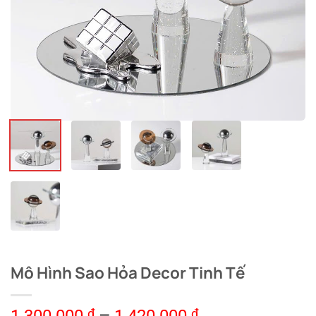
Mô Hình Sao Hỏa Decor Tinh Tế
₫
₫