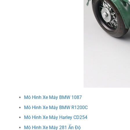
Mô Hình Xe Máy BMW 1087
Mô Hình Xe Máy BMW R1200C
Mô Hình Xe Máy Harley CD254
Mô Hình Xe Máy 281 Ấn Độ