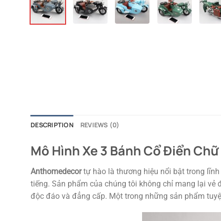
DESCRIPTION
REVIEWS (0)
Mô Hình Xe 3 Bánh Cổ Điển Ch
Anthomedecor
tự hào là thương hiệu nổi bật trong lĩn
tiếng. Sản phẩm của chúng tôi không chỉ mang lại vẻ 
độc đáo và đẳng cấp. Một trong những sản phẩm tuyệt 