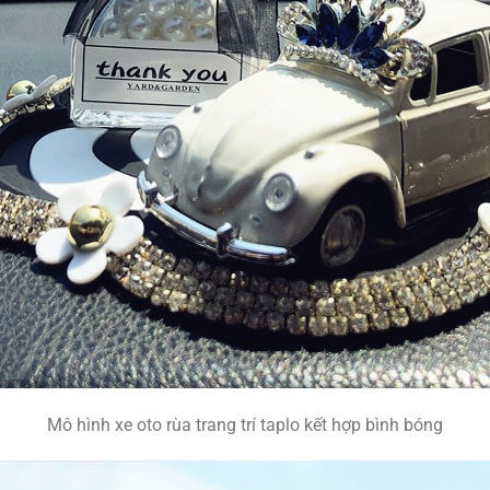
Mô hình xe oto rùa trang trí taplo kết hợp bình bóng