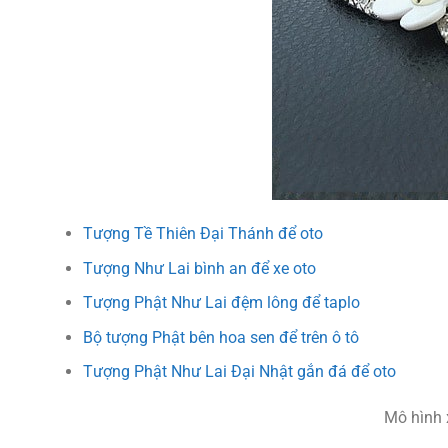
Tượng Tề Thiên Đại Thánh để oto
Tượng Như Lai bình an để xe oto
Tượng Phật Như Lai đệm lông để taplo
Bộ tượng Phật bên hoa sen để trên ô tô
Tượng Phật Như Lai Đại Nhật gắn đá để oto
Mô hình 