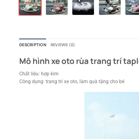
DESCRIPTION
REVIEWS (0)
Mô hình xe oto rùa trang trí tap
Chất liệu: hợp kim
Công dụng: trang trí xe oto, làm quà tặng cho bé