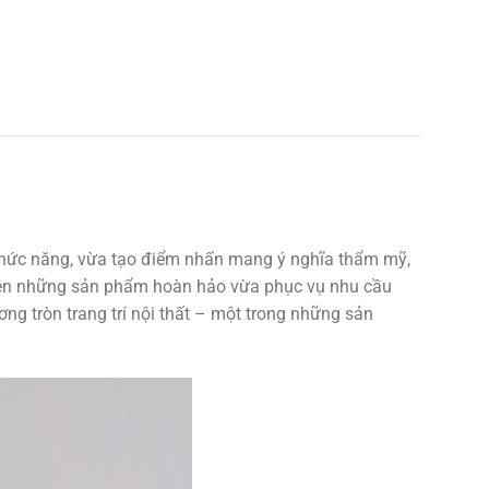
h chức năng, vừa tạo điểm nhấn mang ý nghĩa thẩm mỹ,
nên những sản phẩm hoàn hảo vừa phục vụ nhu cầu
ng tròn trang trí nội thất – một trong những sản