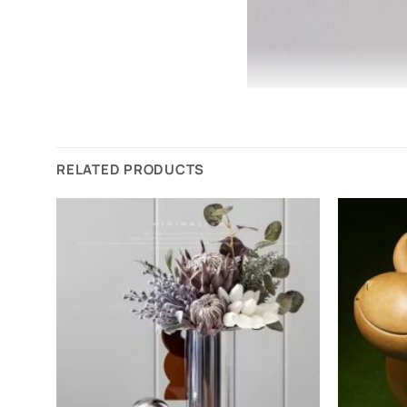
RELATED PRODUCTS