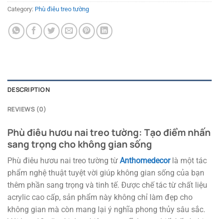
Category:
Phù điêu treo tường
DESCRIPTION
REVIEWS (0)
Phù điêu hươu nai treo tường: Tạo điểm nhấn
sang trọng cho không gian sống
Phù điêu hươu nai treo tường từ
Anthomedecor
là một tác
phẩm nghệ thuật tuyệt vời giúp không gian sống của bạn
thêm phần sang trọng và tinh tế. Được chế tác từ chất liệu
acrylic cao cấp, sản phẩm này không chỉ làm đẹp cho
không gian mà còn mang lại ý nghĩa phong thủy sâu sắc.