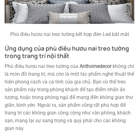
Phù điêu hươu nai treo tường kết hợp đèn Led bắt mắt
Ứng dụng của phù điêu hươu nai treo tường
trong trang trí nội thất
Phù điêu hươu nai treo tường của
Anthomedecor
không chỉ
là món đồ trang trí, mà còn là một tác phẩm nghệ thuật thể
hiện phong cách và cá tính của gia chủ. Bạn có thể treo
sản phẩm này trong phòng khách để tạo điểm nhấn ấn
tượng, hoặc trong phòng ngủ để mang đến không gian thư
giãn, bình yên. Ngoài ra, sản phẩm cũng rất phù hợp để
trang trí các không gian công cộng như văn phòng, khách
sạn, mang lại sự sang trọng và quý phái cho các không
gian này.