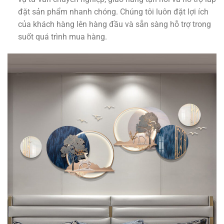
đặt sản phẩm nhanh chóng. Chúng tôi luôn đặt lợi ích
của khách hàng lên hàng đầu và sẵn sàng hỗ trợ trong
suốt quá trình mua hàng.