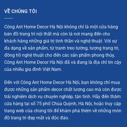
VỀ CHÚNG TÔI
Công Ant Home Decor Hà Nội không chỉ là một cửa hàng
bán đồ trang trí nội thất mà còn là nơi mang đến cho
khách hàng những giá trị tinh thần và nghệ thuật. Với sự
đa dạng về sản phẩm, từ tranh treo tường, tượng trang trí,
đồng hồ nghệ thuật cho đến các sản phẩm phong thủy,
Công Ant Home Decor Hà Nội đã và đang là địa chỉ tin cậy
của nhiều gia đình Việt Nam.
Đến với Công Ant Home Decor Hà Nội, bạn không chỉ mua
được những sản phẩm decor chất lượng cao mà còn được
trải nghiệm dịch vụ chuyên nghiệp, tận tình. Hãy đến thăm
cửa hàng tại số 75 phố Chùa Quỳnh, Hà Nội, hoặc truy cập
trang web của chúng tôi để khám phá thêm về những món
đồ trang trí đẹp mắt và độc đáo.