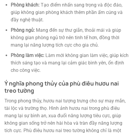
Phòng khách:
Tạo điểm nhấn sang trọng và độc đáo,
giúp không gian phòng khách thêm phần ấm cúng và
đầy nghệ thuật.
Phòng ngủ:
Mang đến sự thư giãn, thoải mái và giúp
không gian phòng ngủ trở nên tinh tế hơn, đồng thời
mang lại năng lượng tích cực cho gia chủ.
Phòng làm việc:
Làm mới không gian làm việc, giúp kích
thích sáng tạo và mang lại cảm giác bình yên, ổn định
cho công việc.
Ý nghĩa phong thủy của phù điêu hươu nai
treo tường
Trong phong thủy, hươu nai tượng trưng cho sự may mắn,
tài lộc và trường thọ. Hình ảnh hươu nai trong phù điêu
mang lại sự bình an, xua đuổi năng lượng tiêu cực, giúp
không gian sống trở nên hài hòa và tràn đầy năng lượng
tích cực. Phù điêu hươu nai treo tường không chỉ là một