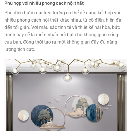
Phù hợp với nhiều phong cách nội thất
Phù điêu hươu nai treo tường có thể dễ dàng kết hợp với
nhiều phong cách nội thất khác nhau, từ cổ điển, hiện đại
đến tối giản. Với màu sắc tinh tế và thiết kế hài hòa, bức
tranh này sẽ là điểm nhấn nổi bật cho không gian sống
của bạn, đồng thời tạo ra một không gian đầy đủ năng
lượng tích cực.