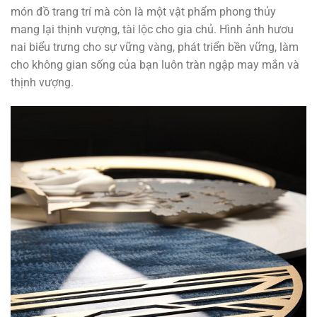
món đồ trang trí mà còn là một vật phẩm phong thủy
mang lại thịnh vượng, tài lộc cho gia chủ. Hình ảnh hươu
nai biểu trưng cho sự vững vàng, phát triển bền vững, làm
cho không gian sống của bạn luôn tràn ngập may mắn và
thịnh vượng.