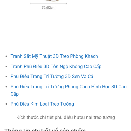
Tranh Sắt Mỹ Thuật 3D Treo Phòng Khách
Tranh Phù Điêu 3D Tôn Ngộ Không Cao Cấp
Phù Điêu Trang Trí Tường 3D Sen Và Cá
Phù Điêu Trang Trí Tường Phong Cách Hình Học 3D Cao
Cấp
Phù Điêu Kim Loại Treo Tường
Kích thước chi tiết phù điêu hươu nai treo tường
Thông tin chi tiết về sản phẩm