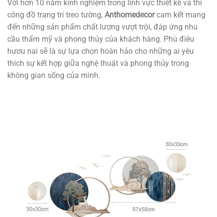
Với hơn 10 năm kinh nghiệm trong lĩnh vực thiết kế và thi
công đồ trang trí treo tường,
Anthomedecor
cam kết mang
đến những sản phẩm chất lượng vượt trội, đáp ứng nhu
cầu thẩm mỹ và phong thủy của khách hàng. Phù điêu
hươu nai sẽ là sự lựa chọn hoàn hảo cho những ai yêu
thích sự kết hợp giữa nghệ thuật và phong thủy trong
không gian sống của mình.