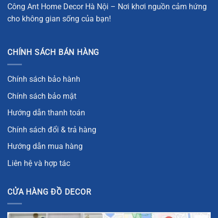
Công Ant Home Decor Hà Nội – Nơi khơi nguồn cảm hứng
cho không gian sống của bạn!
CHÍNH SÁCH BÁN HÀNG
Chính sách bảo hành
Chính sách bảo mật
Hướng dẫn thanh toán
Chính sách đổi & trả hàng
Hướng dẫn mua hàng
Liên hệ và hợp tác
CỬA HÀNG ĐỒ DECOR