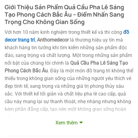
Giới Thiệu Sản Phẩm Quả Cầu Pha Lê Sáng
Tạo Phong Cách Bắc Âu – Điểm Nhấn Sang
Trọng Cho Không Gian Sống
Với hơn 10 năm kinh nghiệm trong thiết kế và thi công
đồ
decor trang trí
,
Anthomedecor
là thương hiệu uy tín mà
khách hàng tin tưởng khi tìm kiếm những sản phẩm độc
đáo, sang trọng và chất lượng. Một trong những sản phẩm
nổi bật của chúng tôi chính là
Quả Cầu Pha Lê Sáng Tạo
Phong Cách Bắc Âu
. Đây là một món đồ trang trí không thể
thiếu trong không gian sống của những người yêu thích vẻ
đẹp tinh tế, sang trọng và những giá trị phong thủy sâu
sắc. Với thiết kế tối giản và chất liệu pha lê cao cấp, quả
cầu này mang lại sự thanh thoát, nhẹ nhàng nhưng không
kém phần đẳng cấp, tạo nên một không gian sống hoàn
hảo.
Xem thêm