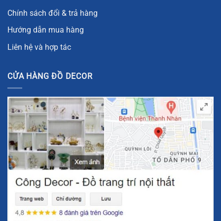
Chính sách đổi & trả hàng
Hướng dẫn mua hàng
Liên hệ và hợp tác
CỬA HÀNG ĐỒ DECOR