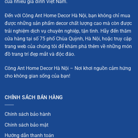
của nhiều gia đình Việt Nam.
Đến với Công Ant Home Decor Hà Nội, bạn không chỉ mua
được những sản phẩm decor chất lượng cao mà còn được
trải nghiệm dịch vụ chuyên nghiệp, tận tình. Hãy đến thăm
cửa hàng tại số 75 phố Chùa Quỳnh, Hà Nội, hoặc truy cập
trang web của chúng tôi để khám phá thêm về những món
đồ trang trí đẹp mắt và độc đáo.
Công Ant Home Decor Hà Nội – Nơi khơi nguồn cảm hứng
cho không gian sống của bạn!
CHÍNH SÁCH BÁN HÀNG
Chính sách bảo hành
Chính sách bảo mật
Hướng dẫn thanh toán