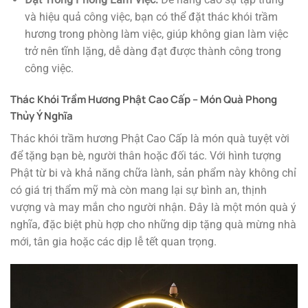
và hiệu quả công việc, bạn có thể đặt thác khói trầm
hương trong phòng làm việc, giúp không gian làm việc
trở nên tĩnh lặng, dễ dàng đạt được thành công trong
công việc.
Thác Khói Trầm Hương Phật Cao Cấp – Món Quà Phong
Thủy Ý Nghĩa
Thác khói trầm hương Phật Cao Cấp là món quà tuyệt vời
để tặng bạn bè, người thân hoặc đối tác. Với hình tượng
Phật từ bi và khả năng chữa lành, sản phẩm này không chỉ
có giá trị thẩm mỹ mà còn mang lại sự bình an, thịnh
vượng và may mắn cho người nhận. Đây là một món quà ý
nghĩa, đặc biệt phù hợp cho những dịp tặng quà mừng nhà
mới, tân gia hoặc các dịp lễ tết quan trọng.