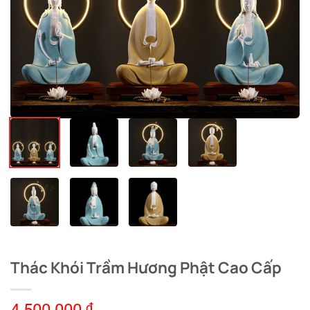
Thác Khói Trầm Hương Phật Cao Cấp
₫