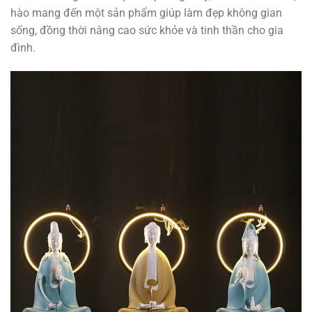
hào mang đến một sản phẩm giúp làm đẹp không gian
sống, đồng thời nâng cao sức khỏe và tinh thần cho gia
đình.