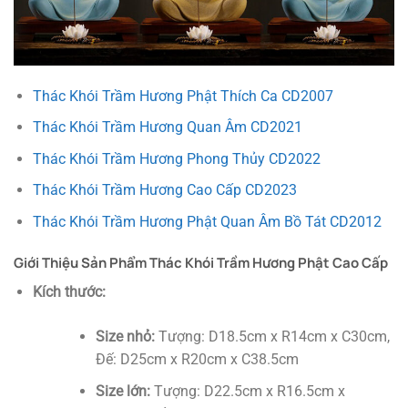
Thác Khói Trầm Hương Phật Thích Ca CD2007
Thác Khói Trầm Hương Quan Âm CD2021
Thác Khói Trầm Hương Phong Thủy CD2022
Thác Khói Trầm Hương Cao Cấp CD2023
Thác Khói Trầm Hương Phật Quan Âm Bồ Tát CD2012
Giới Thiệu Sản Phẩm Thác Khói Trầm Hương Phật Cao Cấp
Kích thước:
Size nhỏ:
Tượng: D18.5cm x R14cm x C30cm,
Đế: D25cm x R20cm x C38.5cm
Size lớn:
Tượng: D22.5cm x R16.5cm x