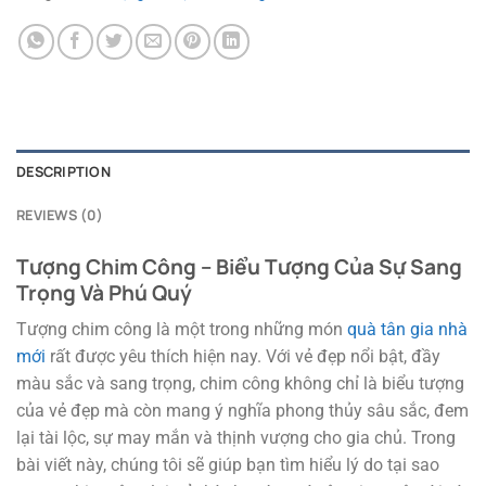
DESCRIPTION
REVIEWS (0)
Tượng Chim Công – Biểu Tượng Của Sự Sang
Trọng Và Phú Quý
Tượng chim công là một trong những món
quà tân gia nhà
mới
rất được yêu thích hiện nay. Với vẻ đẹp nổi bật, đầy
màu sắc và sang trọng, chim công không chỉ là biểu tượng
của vẻ đẹp mà còn mang ý nghĩa phong thủy sâu sắc, đem
lại tài lộc, sự may mắn và thịnh vượng cho gia chủ. Trong
bài viết này, chúng tôi sẽ giúp bạn tìm hiểu lý do tại sao