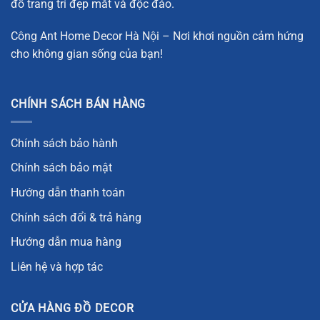
đồ trang trí đẹp mắt và độc đáo.
Công Ant Home Decor Hà Nội – Nơi khơi nguồn cảm hứng
cho không gian sống của bạn!
CHÍNH SÁCH BÁN HÀNG
Chính sách bảo hành
Chính sách bảo mật
Hướng dẫn thanh toán
Chính sách đổi & trả hàng
Hướng dẫn mua hàng
Liên hệ và hợp tác
CỬA HÀNG ĐỒ DECOR