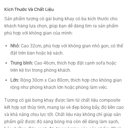
Kích Thước Và Chất Liệu
Sản phẩm tượng cô gái bưng khay có ba kích thước cho
khách hàng lựa chọn, giúp bạn dễ dàng tìm ra sản phẩm
phù hợp với không gian của mình:
Nhỏ:
Cao 32cm, phù hợp với không gian nhỏ gọn, có thể
đặt trên bàn hoặc kệ sách.
Trung bình:
Cao 46cm, thích hợp đặt cạnh sofa hoặc
trên kệ tivi trong phòng khách.
Lớn:
Rộng 30cm x Cao 80cm, thích hợp cho không gian
rộng như phòng khách lớn hoặc phòng làm việc.
Tượng cô gái bưng khay được làm từ chất liệu composite
kết hợp sợi thủy tinh, mang lại vẻ đẹp bóng bẩy, độ bền cao
và khả năng chịu lực tốt. Chất liệu này không chỉ giúp sản
phẩm giữ được độ sáng bóng mà còn dễ dàng làm sạch,