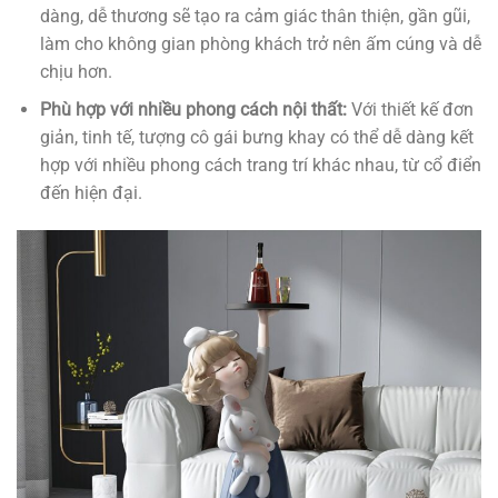
dàng, dễ thương sẽ tạo ra cảm giác thân thiện, gần gũi,
làm cho không gian phòng khách trở nên ấm cúng và dễ
chịu hơn.
Phù hợp với nhiều phong cách nội thất:
Với thiết kế đơn
giản, tinh tế, tượng cô gái bưng khay có thể dễ dàng kết
hợp với nhiều phong cách trang trí khác nhau, từ cổ điển
đến hiện đại.