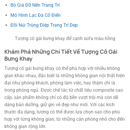
Bộ Giá Đỡ Nến Trang Trí
Mô Hình Lạc Đà Cổ Điển
Đồi Núi Trùng Điệp Trang Trí Đẹp
Tượng cô gái bưng khay để cạnh sofa màu hồng
Khám Phá Những Chi Tiết Về Tượng Cô Gái
Bưng Khay
Tượng cô gái bưng khay có thể phù hợp với nhiều không
gian khác nhau, đặc biệt là những không gian nội thất hiện
đại như phòng khách, phòng làm việc, hay thậm chí là
trong phòng ngủ. Được chế tác từ chất liệu composite cao
cấp, sản phẩm không chỉ có độ bền vượt trội mà còn dễ
dàng bảo dưỡng, giữ gìn vẻ đẹp như mới. Với các kích
thước đa dạng, tượng có thể được lựa chọn sao cho phù
hợp với từng không gian, từ những căn phòng nhỏ cho đến
không gian rộng lớn.