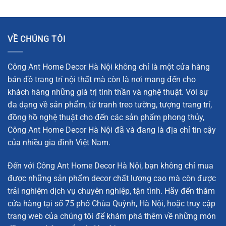
VỀ CHÚNG TÔI
Công Ant Home Decor Hà Nội không chỉ là một cửa hàng
bán đồ trang trí nội thất mà còn là nơi mang đến cho
khách hàng những giá trị tinh thần và nghệ thuật. Với sự
đa dạng về sản phẩm, từ tranh treo tường, tượng trang trí,
đồng hồ nghệ thuật cho đến các sản phẩm phong thủy,
Công Ant Home Decor Hà Nội đã và đang là địa chỉ tin cậy
của nhiều gia đình Việt Nam.
Đến với Công Ant Home Decor Hà Nội, bạn không chỉ mua
được những sản phẩm decor chất lượng cao mà còn được
trải nghiệm dịch vụ chuyên nghiệp, tận tình. Hãy đến thăm
cửa hàng tại số 75 phố Chùa Quỳnh, Hà Nội, hoặc truy cập
trang web của chúng tôi để khám phá thêm về những món