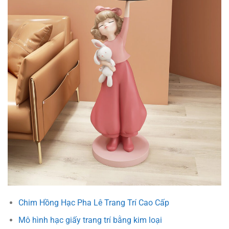
Chim Hồng Hạc Pha Lê Trang Trí Cao Cấp
Mô hình hạc giấy trang trí bằng kim loại