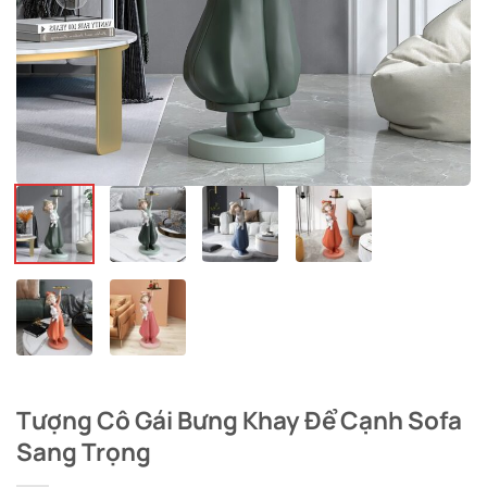
Tượng Cô Gái Bưng Khay Để Cạnh Sofa
Sang Trọng