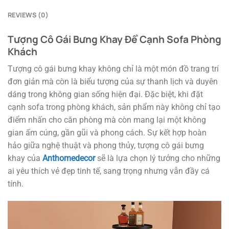
REVIEWS (0)
Tượng Cô Gái Bưng Khay Để Cạnh Sofa Phòng
Khách
Tượng cô gái bưng khay không chỉ là một món đồ trang trí
đơn giản mà còn là biểu tượng của sự thanh lịch và duyên
dáng trong không gian sống hiện đại. Đặc biệt, khi đặt
cạnh sofa trong phòng khách, sản phẩm này không chỉ tạo
điểm nhấn cho căn phòng mà còn mang lại một không
gian ấm cúng, gần gũi và phong cách. Sự kết hợp hoàn
hảo giữa nghệ thuật và phong thủy, tượng cô gái bưng
khay của
Anthomedecor
sẽ là lựa chọn lý tưởng cho những
ai yêu thích vẻ đẹp tinh tế, sang trọng nhưng vẫn đầy cá
tính.