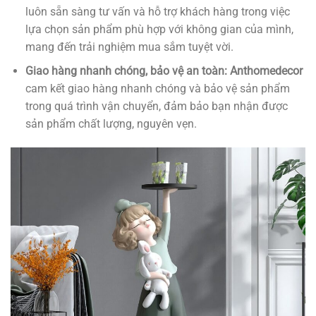
luôn sẵn sàng tư vấn và hỗ trợ khách hàng trong việc
lựa chọn sản phẩm phù hợp với không gian của mình,
mang đến trải nghiệm mua sắm tuyệt vời.
Giao hàng nhanh chóng, bảo vệ an toàn:
Anthomedecor
cam kết giao hàng nhanh chóng và bảo vệ sản phẩm
trong quá trình vận chuyển, đảm bảo bạn nhận được
sản phẩm chất lượng, nguyên vẹn.