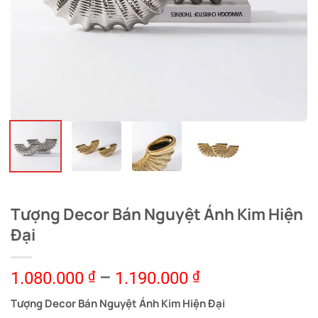
Tượng Decor Bán Nguyệt Ánh Kim Hiện
Đại
1.080.000
₫
–
1.190.000
₫
Tượng Decor Bán Nguyệt Ánh Kim Hiện Đại