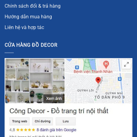
Chính sách đổi & trả hàng
Hướng dẫn mua hàng
Liên hệ và hợp tác
CỬA HÀNG ĐỒ DECOR