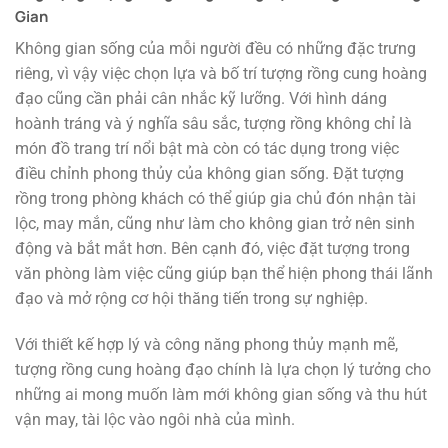
Gian
Không gian sống của mỗi người đều có những đặc trưng
riêng, vì vậy việc chọn lựa và bố trí tượng rồng cung hoàng
đạo cũng cần phải cân nhắc kỹ lưỡng. Với hình dáng
hoành tráng và ý nghĩa sâu sắc, tượng rồng không chỉ là
món đồ trang trí nổi bật mà còn có tác dụng trong việc
điều chỉnh phong thủy của không gian sống. Đặt tượng
rồng trong phòng khách có thể giúp gia chủ đón nhận tài
lộc, may mắn, cũng như làm cho không gian trở nên sinh
động và bắt mắt hơn. Bên cạnh đó, việc đặt tượng trong
văn phòng làm việc cũng giúp bạn thể hiện phong thái lãnh
đạo và mở rộng cơ hội thăng tiến trong sự nghiệp.
Với thiết kế hợp lý và công năng phong thủy mạnh mẽ,
tượng rồng cung hoàng đạo chính là lựa chọn lý tưởng cho
những ai mong muốn làm mới không gian sống và thu hút
vận may, tài lộc vào ngôi nhà của mình.