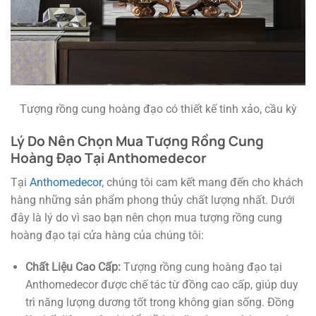
Tượng rồng cung hoàng đạo có thiết kế tinh xảo, cầu kỳ
Lý Do Nên Chọn Mua Tượng Rồng Cung
Hoàng Đạo Tại Anthomedecor
Tại
Anthomedecor
, chúng tôi cam kết mang đến cho khách
hàng những sản phẩm phong thủy chất lượng nhất. Dưới
đây là lý do vì sao bạn nên chọn mua tượng rồng cung
hoàng đạo tại cửa hàng của chúng tôi:
Chất Liệu Cao Cấp:
Tượng rồng cung hoàng đạo tại
Anthomedecor được chế tác từ đồng cao cấp, giúp duy
trì năng lượng dương tốt trong không gian sống. Đồng