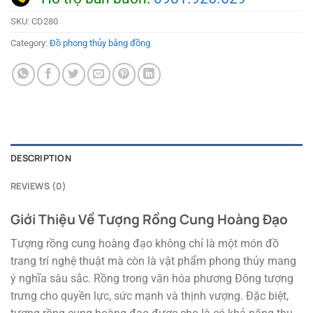
SKU:
CD280
Category:
Đồ phong thủy bằng đồng
DESCRIPTION
REVIEWS (0)
Giới Thiệu Về Tượng Rồng Cung Hoàng Đạo
Tượng rồng cung hoàng đạo không chỉ là một món đồ
trang trí nghệ thuật mà còn là vật phẩm phong thủy mang
ý nghĩa sâu sắc. Rồng trong văn hóa phương Đông tượng
trưng cho quyền lực, sức mạnh và thịnh vượng. Đặc biệt,