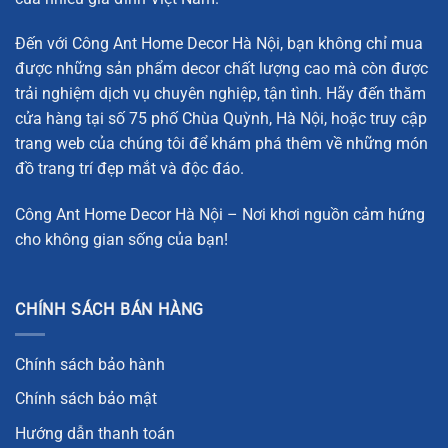
Đến với Công Ant Home Decor Hà Nội, bạn không chỉ mua
được những sản phẩm decor chất lượng cao mà còn được
trải nghiệm dịch vụ chuyên nghiệp, tận tình. Hãy đến thăm
cửa hàng tại số 75 phố Chùa Quỳnh, Hà Nội, hoặc truy cập
trang web của chúng tôi để khám phá thêm về những món
đồ trang trí đẹp mắt và độc đáo.
Công Ant Home Decor Hà Nội – Nơi khơi nguồn cảm hứng
cho không gian sống của bạn!
CHÍNH SÁCH BÁN HÀNG
Chính sách bảo hành
Chính sách bảo mật
Hướng dẫn thanh toán