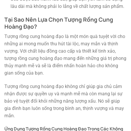
lâu dài mà không phải lo lắng về chất lượng sản phẩm.
Tại Sao Nên Lựa Chọn Tượng Rồng Cung
Hoàng Đạo?
Tượng rồng cung hoàng đạo là một món quà tuyệt vời cho
những ai mong muốn thu hút tài lộc, may mắn và thịnh
vượng. Với chất liệu đồng cao cấp và thiết kế tinh xảo,
tượng rồng cung hoàng đạo mang đến những giá trị phong
thủy mạnh mẽ và sẽ là điểm nhấn hoàn hảo cho không
gian sống của bạn.
Tượng rồng cung hoàng đạo không chỉ giúp gia chủ cảm
nhận được sự quyền uy và mạnh mẽ mà còn mang lại sự
bảo vệ tuyệt đối khỏi những năng lượng xấu. Nó sẽ giúp
gia đình bạn luôn sống trong bình an, thịnh vượng và may
mắn.
Ứng Dụng Tượng Rồng Cung Hoàng Đạo Trong Các Không