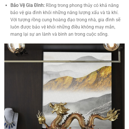
Bảo Vệ Gia Đình:
Rồng trong phong thủy có khả năng
bảo vệ gia đình khỏi những năng lượng xấu và tà khí.
Với tượng rồng cung hoàng đạo trong nhà, gia đình sẽ
luôn được bảo vệ khỏi những điều không may mắn,
mang lại sự an lành và bình an trong cuộc sống.