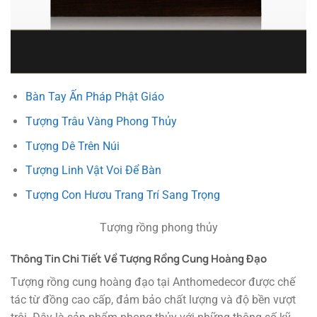
Bàn Tay Ấn Pháp Phật Giáo
Tượng Trâu Vàng Phong Thủy
Tượng Dê Trên Núi
Tượng Linh Vật Voi Để Bàn
Tượng Con Hươu Trang Trí Sang Trọng
Tượng rồng phong thủy
Thông Tin Chi Tiết Về Tượng Rồng Cung Hoàng Đạo
Tượng rồng cung hoàng đạo tại Anthomedecor được chế
tác từ đồng cao cấp, đảm bảo chất lượng và độ bền vượt