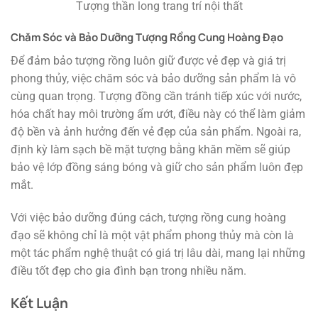
Tượng thần long trang trí nội thất
Chăm Sóc và Bảo Dưỡng Tượng Rồng Cung Hoàng Đạo
Để đảm bảo tượng rồng luôn giữ được vẻ đẹp và giá trị
phong thủy, việc chăm sóc và bảo dưỡng sản phẩm là vô
cùng quan trọng. Tượng đồng cần tránh tiếp xúc với nước,
hóa chất hay môi trường ẩm ướt, điều này có thể làm giảm
độ bền và ảnh hưởng đến vẻ đẹp của sản phẩm. Ngoài ra,
định kỳ làm sạch bề mặt tượng bằng khăn mềm sẽ giúp
bảo vệ lớp đồng sáng bóng và giữ cho sản phẩm luôn đẹp
mắt.
Với việc bảo dưỡng đúng cách, tượng rồng cung hoàng
đạo sẽ không chỉ là một vật phẩm phong thủy mà còn là
một tác phẩm nghệ thuật có giá trị lâu dài, mang lại những
điều tốt đẹp cho gia đình bạn trong nhiều năm.
Kết Luận