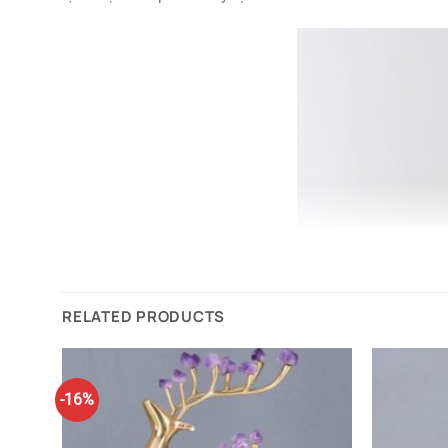
RELATED PRODUCTS
-16%