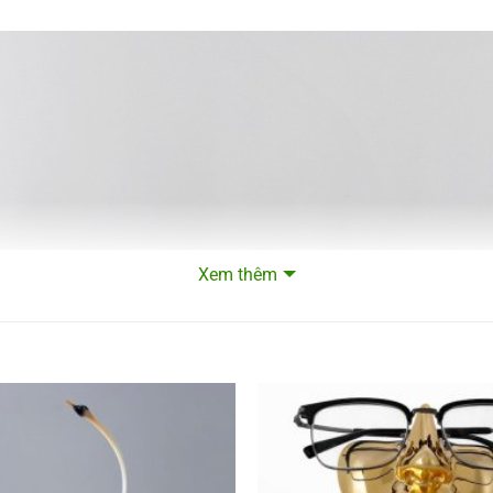
Xem thêm