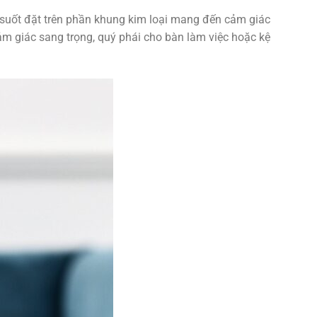
ng suốt đặt trên phần khung kim loại mang đến cảm giác
ảm giác sang trọng, quý phái cho bàn làm việc hoặc kệ