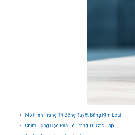
Mô Hình Trang Trí Bông Tuyết Bằng Kim Loại
Chim Hồng Hạc Pha Lê Trang Trí Cao Cấp