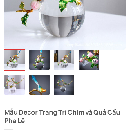
Mẫu Decor Trang Trí Chim và Quả Cầu
Pha Lê