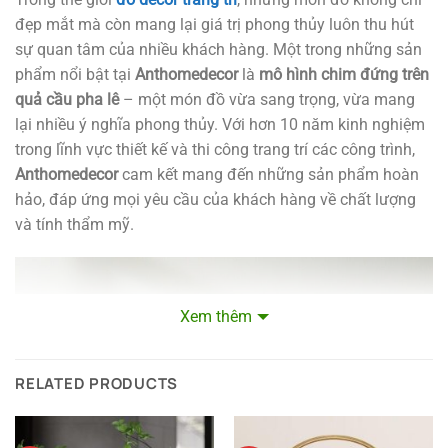
đẹp mắt mà còn mang lại giá trị phong thủy luôn thu hút
sự quan tâm của nhiều khách hàng. Một trong những sản
phẩm nổi bật tại
Anthomedecor
là
mô hình chim đứng trên
quả cầu pha lê
– một món đồ vừa sang trọng, vừa mang
lại nhiều ý nghĩa phong thủy. Với hơn 10 năm kinh nghiệm
trong lĩnh vực thiết kế và thi công trang trí các công trình,
Anthomedecor
cam kết mang đến những sản phẩm hoàn
hảo, đáp ứng mọi yêu cầu của khách hàng về chất lượng
và tính thẩm mỹ.
Xem thêm
RELATED PRODUCTS