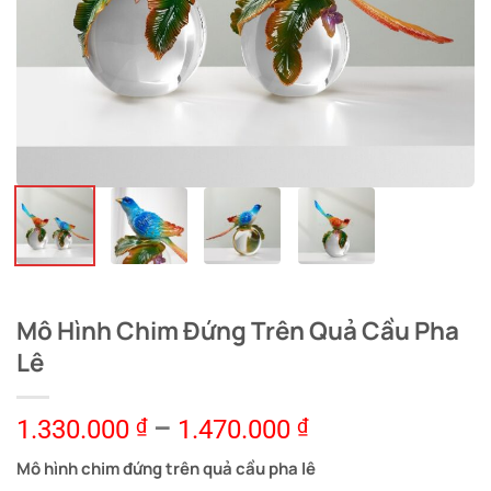
Mô Hình Chim Đứng Trên Quả Cầu Pha
Lê
1.330.000
₫
–
1.470.000
₫
Mô hình chim đứng trên quả cầu pha lê