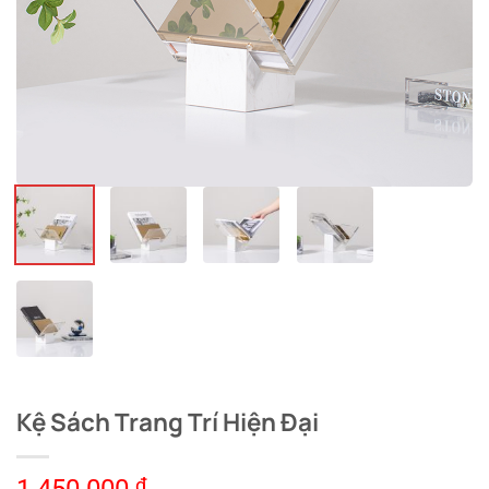
Kệ Sách Trang Trí Hiện Đại
₫