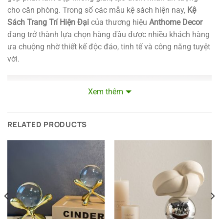
cho căn phòng. Trong số các mẫu kệ sách hiện nay,
Kệ
Sách Trang Trí Hiện Đại
của thương hiệu
Anthome Decor
đang trở thành lựa chọn hàng đầu được nhiều khách hàng
ưa chuộng nhờ thiết kế độc đáo, tinh tế và công năng tuyệt
vời.
Xem thêm
RELATED PRODUCTS