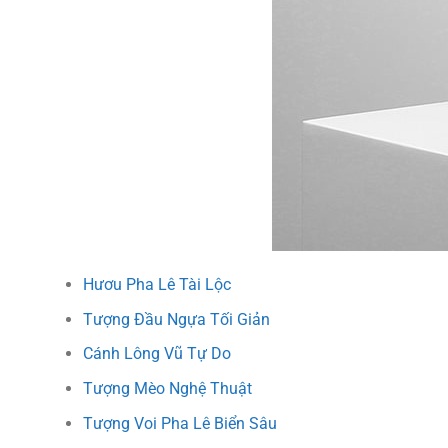
Hươu Pha Lê Tài Lộc
Tượng Đầu Ngựa Tối Giản
Cánh Lông Vũ Tự Do
Tượng Mèo Nghệ Thuật
Tượng Voi Pha Lê Biển Sâu