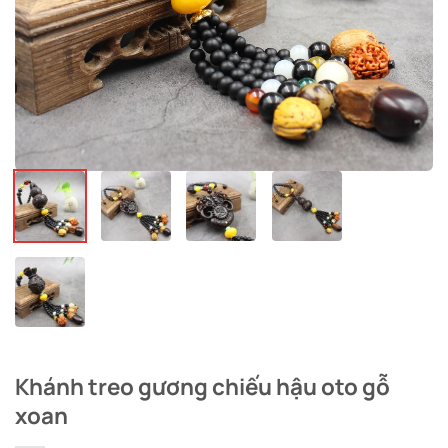
Khánh treo gương chiếu hậu oto gỗ
xoan