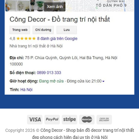
Copyright 2026 ©
Công Decor - Shop bán đồ decor trang trí nội thất
đẹp phong cách hiện đại uy tín ở Hà Nội