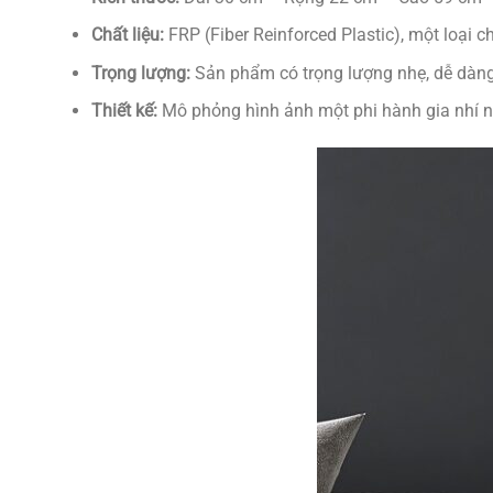
Chất liệu:
FRP (Fiber Reinforced Plastic), một loại ch
Trọng lượng:
Sản phẩm có trọng lượng nhẹ, dễ dàng 
Thiết kế:
Mô phỏng hình ảnh một phi hành gia nhí ng