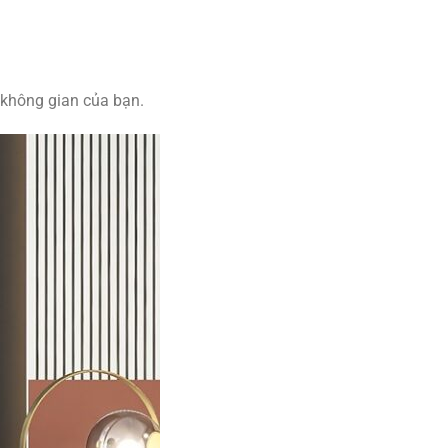
 không gian của bạn.