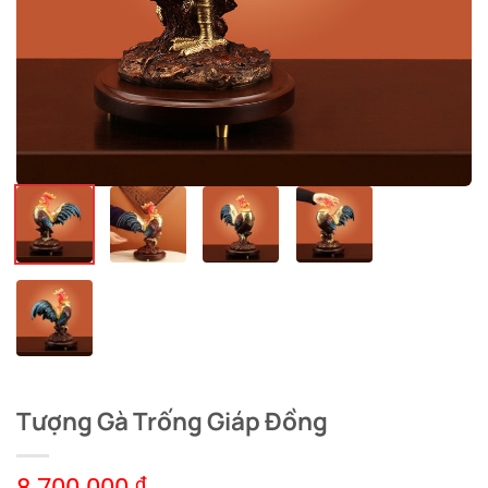
Tượng Gà Trống Giáp Đồng
₫