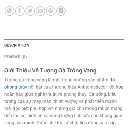
DESCRIPTION
REVIEWS (0)
Giới Thiệu Về Tượng Gà Trống Vàng
Tượng gà trống vàng là một trong những sản phẩm
đồ
phong thủy
nổi bật của thương hiệu Anthomedecor, kết hợp
hoàn hảo giữa nghệ thuật và phong thủy. Gà trống, biểu
tượng của sự may mắn, thịnh vượng và phát triển mạnh
mẽ, đặc biệt phù hợp với những gia chủ mong muốn mang
đến tài lộc, bình an và năng lượng tích cực cho không gian
sống của mình. Được chế tác từ chất liệu đồng cao cấp,