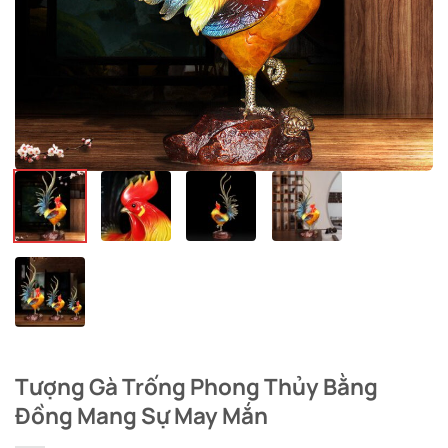
Tượng Gà Trống Phong Thủy Bằng
Đồng Mang Sự May Mắn