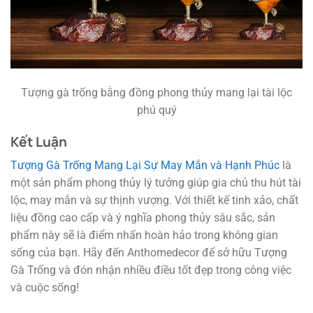
Tượng gà trống bằng đồng phong thủy mang lại tài lộc
phú quý
Kết Luận
Tượng Gà Trống Mang Lại Sự May Mắn và Hạnh Phúc
là
một sản phẩm phong thủy lý tưởng giúp gia chủ thu hút tài
lộc, may mắn và sự thịnh vượng. Với thiết kế tinh xảo, chất
liệu đồng cao cấp và ý nghĩa phong thủy sâu sắc, sản
phẩm này sẽ là điểm nhấn hoàn hảo trong không gian
sống của bạn. Hãy đến Anthomedecor để sở hữu Tượng
Gà Trống và đón nhận nhiều điều tốt đẹp trong công việc
và cuộc sống!