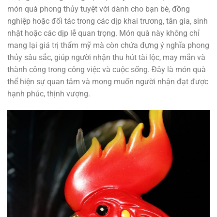
món quà phong thủy tuyệt vời dành cho bạn bè, đồng
nghiệp hoặc đối tác trong các dịp khai trương, tân gia, sinh
nhật hoặc các dịp lễ quan trọng. Món quà này không chỉ
mang lại giá trị thẩm mỹ mà còn chứa đựng ý nghĩa phong
thủy sâu sắc, giúp người nhận thu hút tài lộc, may mắn và
thành công trong công việc và cuộc sống. Đây là món quà
thể hiện sự quan tâm và mong muốn người nhận đạt được
hạnh phúc, thịnh vượng.