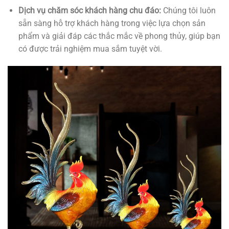
Dịch vụ chăm sóc khách hàng chu đáo:
Chúng tôi luôn
sẵn sàng hỗ trợ khách hàng trong việc lựa chọn sản
phẩm và giải đáp các thắc mắc về phong thủy, giúp bạn
có được trải nghiệm mua sắm tuyệt vời.