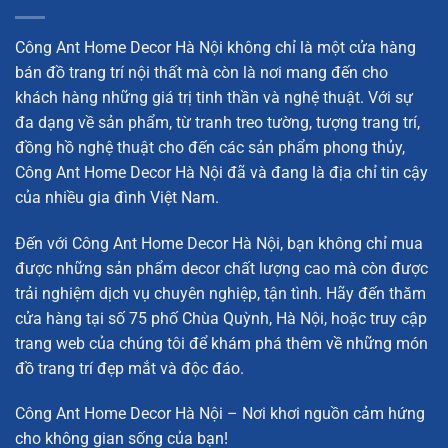
Công Ant Home Decor Hà Nội không chỉ là một cửa hàng
bán đồ trang trí nội thất mà còn là nơi mang đến cho
khách hàng những giá trị tinh thần và nghệ thuật. Với sự
đa dạng về sản phẩm, từ tranh treo tường, tượng trang trí,
đồng hồ nghệ thuật cho đến các sản phẩm phong thủy,
Công Ant Home Decor Hà Nội đã và đang là địa chỉ tin cậy
của nhiều gia đình Việt Nam.
Đến với Công Ant Home Decor Hà Nội, bạn không chỉ mua
được những sản phẩm decor chất lượng cao mà còn được
trải nghiệm dịch vụ chuyên nghiệp, tận tình. Hãy đến thăm
cửa hàng tại số 75 phố Chùa Quỳnh, Hà Nội, hoặc truy cập
trang web của chúng tôi để khám phá thêm về những món
đồ trang trí đẹp mắt và độc đáo.
Công Ant Home Decor Hà Nội – Nơi khơi nguồn cảm hứng
cho không gian sống của bạn!