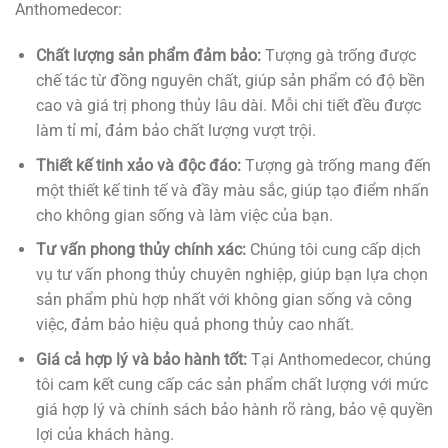
Anthomedecor:
Chất lượng sản phẩm đảm bảo:
Tượng gà trống được
chế tác từ đồng nguyên chất, giúp sản phẩm có độ bền
cao và giá trị phong thủy lâu dài. Mỗi chi tiết đều được
làm tỉ mỉ, đảm bảo chất lượng vượt trội.
Thiết kế tinh xảo và độc đáo:
Tượng gà trống mang đến
một thiết kế tinh tế và đầy màu sắc, giúp tạo điểm nhấn
cho không gian sống và làm việc của bạn.
Tư vấn phong thủy chính xác:
Chúng tôi cung cấp dịch
vụ tư vấn phong thủy chuyên nghiệp, giúp bạn lựa chọn
sản phẩm phù hợp nhất với không gian sống và công
việc, đảm bảo hiệu quả phong thủy cao nhất.
Giá cả hợp lý và bảo hành tốt:
Tại Anthomedecor, chúng
tôi cam kết cung cấp các sản phẩm chất lượng với mức
giá hợp lý và chính sách bảo hành rõ ràng, bảo vệ quyền
lợi của khách hàng.