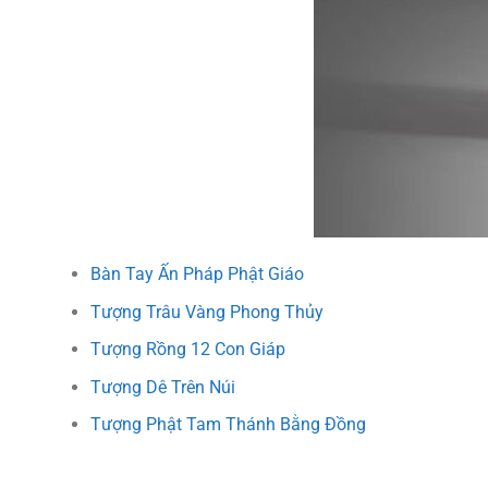
Bàn Tay Ấn Pháp Phật Giáo
Tượng Trâu Vàng Phong Thủy
Tượng Rồng 12 Con Giáp
Tượng Dê Trên Núi
Tượng Phật Tam Thánh Bằng Đồng