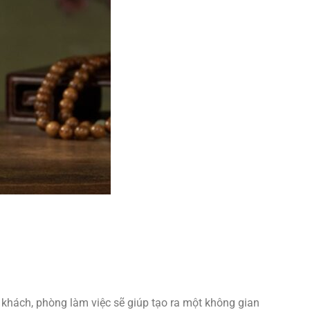
 khách, phòng làm việc sẽ giúp tạo ra một không gian