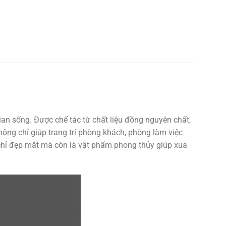
ian sống. Được chế tác từ chất liệu đồng nguyên chất,
ông chỉ giúp trang trí phòng khách, phòng làm việc
 chỉ đẹp mắt mà còn là vật phẩm phong thủy giúp xua