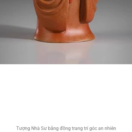
Tượng Nhà Sư bằng đồng trang trí góc an nhiên